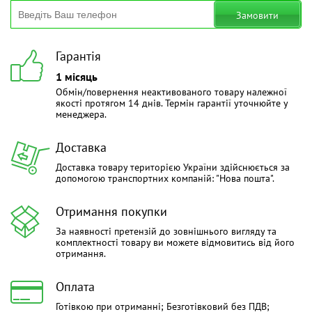
Замовити
Гарантія
1 місяць
Обмін/повернення неактивованого товару належної
якості протягом 14 днів. Термін гарантії уточнюйте у
менеджера.
Доставка
Доставка товару територією України здійснюється за
допомогою транспортних компаній: "Нова пошта".
Отримання покупки
За наявності претензій до зовнішнього вигляду та
комплектності товару ви можете відмовитись від його
отримання.
Оплата
Готівкою при отриманні; Безготівковий без ПДВ;