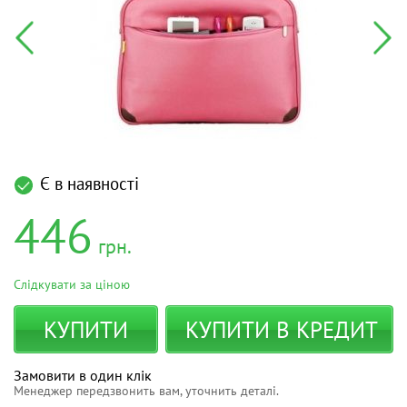
Є в наявності
446
грн.
Слідкувати за ціною
КУПИТИ
КУПИТИ В КРЕДИТ
Замовити в один клік
Менеджер передзвонить вам, уточнить деталі.