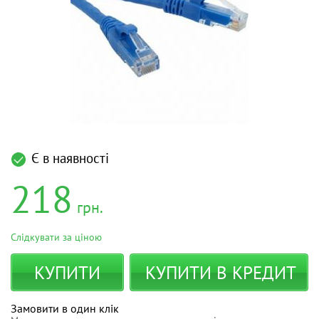
Є в наявності
218
грн.
Слідкувати за ціною
КУПИТИ
КУПИТИ В КРЕДИТ
Замовити в один клік