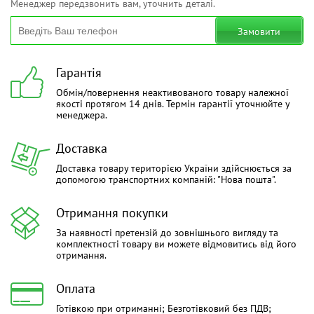
Менеджер передзвонить вам, уточнить деталі.
Замовити
Гарантія
Обмін/повернення неактивованого товару належної
якості протягом 14 днів. Термін гарантії уточнюйте у
менеджера.
Доставка
Доставка товару територією України здійснюється за
допомогою транспортних компаній: "Нова пошта".
Отримання покупки
За наявності претензій до зовнішнього вигляду та
комплектності товару ви можете відмовитись від його
отримання.
Оплата
Готівкою при отриманні; Безготівковий без ПДВ;