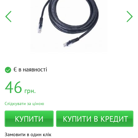
Є в наявності
46
грн.
Слідкувати за ціною
КУПИТИ
КУПИТИ В КРЕДИТ
Замовити в один клік