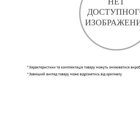
* Характеристики та комплектація товару можуть змінюватися виро
* Зовнішній вигляд товару може відрізнятись від оригіналу