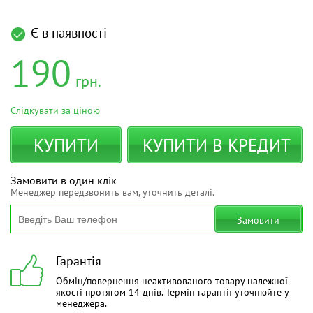
Є в наявності
190
грн.
Слідкувати за ціною
КУПИТИ
КУПИТИ В КРЕДИТ
Замовити в один клік
Менеджер передзвонить вам, уточнить деталі.
Замовити
Гарантія
Обмін/повернення неактивованого товару належної
якості протягом 14 днів. Термін гарантії уточнюйте у
менеджера.