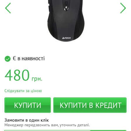
Є в наявності
480
грн.
Слідкувати за ціною
КУПИТИ
КУПИТИ В КРЕДИТ
Замовити в один клік
Менеджер передзвонить вам, уточнить деталі.