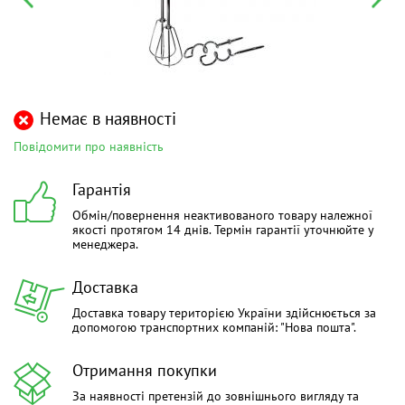
Немає в наявності
Повідомити про наявність
Гарантія
Обмін/повернення неактивованого товару належної
якості протягом 14 днів. Термін гарантії уточнюйте у
менеджера.
Доставка
Доставка товару територією України здійснюється за
допомогою транспортних компаній: "Нова пошта".
Отримання покупки
За наявності претензій до зовнішнього вигляду та