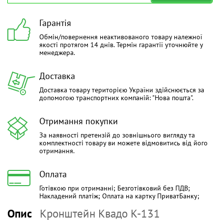
Гарантія
Обмін/повернення неактивованого товару належної
якості протягом 14 днів. Термін гарантії уточнюйте у
менеджера.
Доставка
Доставка товару територією України здійснюється за
допомогою транспортних компаній: "Нова пошта".
Отримання покупки
За наявності претензій до зовнішнього вигляду та
комплектності товару ви можете відмовитись від його
отримання.
Оплата
Готівкою при отриманні; Безготівковий без ПДВ;
Накладений платіж; Оплата на картку ПриватБанку;
Опис
Кронштейн Квадо К-131