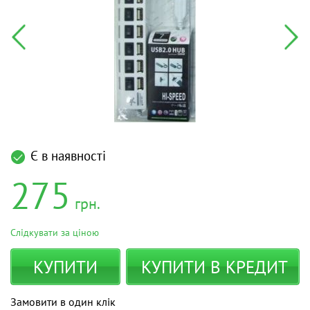
Є в наявності
275
грн.
Слідкувати за ціною
КУПИТИ
КУПИТИ В КРЕДИТ
Замовити в один клік