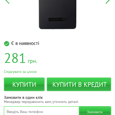
Є в наявності
281
грн.
Слідкувати за ціною
КУПИТИ
КУПИТИ В КРЕДИТ
Замовити в один клік
Менеджер передзвонить вам, уточнить деталі.
Замовити