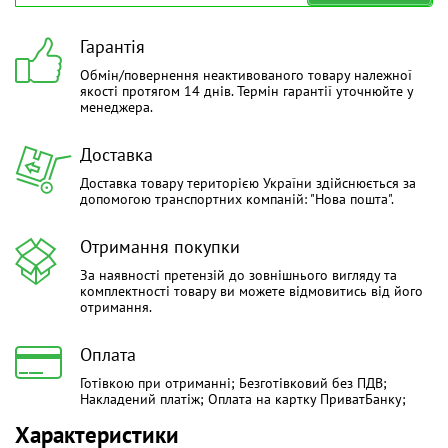
Гарантія
Обмін/повернення неактивованого товару належної
якості протягом 14 днів. Термін гарантії уточнюйте у
менеджера.
Доставка
Доставка товару територією України здійснюється за
допомогою транспортних компаній: "Нова пошта".
Отримання покупки
За наявності претензій до зовнішнього вигляду та
комплектності товару ви можете відмовитись від його
отримання.
Оплата
Готівкою при отриманні; Безготівковий без ПДВ;
Накладений платіж; Оплата на картку ПриватБанку;
Характеристики