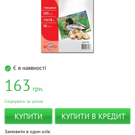
Є в наявності
163
грн.
Слідкувати за ціною
КУПИТИ
КУПИТИ В КРЕДИТ
Замовити в один клік