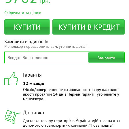
грн.
Слідкувати за ціною
КУПИТИ
КУПИТИ В КРЕДИТ
Замовити в один клік
Менеджер передзвонить вам, уточнить деталі.
Замовити
Гарантія
12 місяців
Обмін/повернення неактивованого товару належної
якості протягом 14 днів. Термін гарантії уточнюйте у
менеджера.
Доставка
Доставка товару територією України здійснюється за
допомогою транспортних компаній: "Нова пошта".