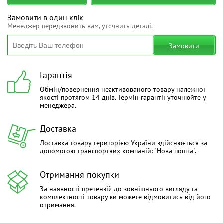
Замовити в один клік
Менеджер передзвонить вам, уточнить деталі.
Замовити
Гарантія
Обмін/повернення неактивованого товару належної
якості протягом 14 днів. Термін гарантії уточнюйте у
менеджера.
Доставка
Доставка товару територією України здійснюється за
допомогою транспортних компаній: "Нова пошта".
Отримання покупки
За наявності претензій до зовнішнього вигляду та
комплектності товару ви можете відмовитись від його
отримання.