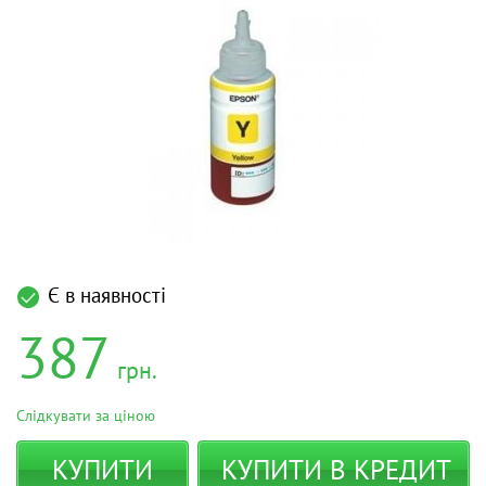
Є в наявності
387
грн.
Слідкувати за ціною
КУПИТИ
КУПИТИ В КРЕДИТ