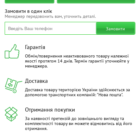
Замовити в один клік
Менеджер передзвонить вам, уточнить деталі.
Замовити
Гарантія
Обмін/повернення неактивованого товару належної
якості протягом 14 днів. Термін гарантії уточнюйте у
менеджера.
Доставка
Доставка товару територією України здійснюється за
допомогою транспортних компаній: "Нова пошта".
Отримання покупки
За наявності претензій до зовнішнього вигляду та
комплектності товару ви можете відмовитись від його
отримання.