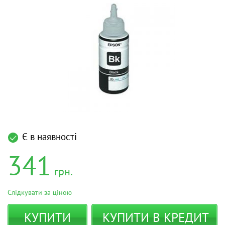
Є в наявності
341
грн.
Слідкувати за ціною
КУПИТИ
КУПИТИ В КРЕДИТ