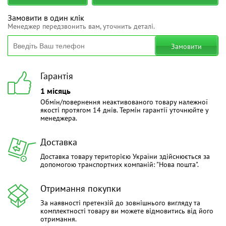
Замовити в один клік
Менеджер передзвонить вам, уточнить деталі.
Замовити
Гарантія
1 місяць
Обмін/повернення неактивованого товару належної
якості протягом 14 днів. Термін гарантії уточнюйте у
менеджера.
Доставка
Доставка товару територією України здійснюється за
допомогою транспортних компаній: "Нова пошта".
Отримання покупки
За наявності претензій до зовнішнього вигляду та
комплектності товару ви можете відмовитись від його
отримання.