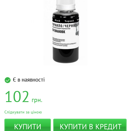
Є в наявності
102
грн.
Слідкувати за ціною
КУПИТИ
КУПИТИ В КРЕДИТ