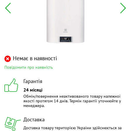
Немає в наявності
Повідомити про наявність
Гарантія
24 місяці
Обмін/повернення неактивованого товару належної
якості протягом 14 днів. Термін гарантії уточнюйте у
менеджера.
Доставка
Доставка товару територією України здійснюється за