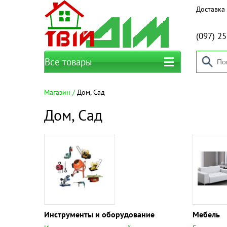
Доставка 
(097)
25
Все товары
Магазин
Дом, Сад
Дом, Сад
Инструменты и оборудование
Мебель