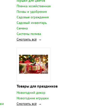
Горшки для цветов
Пленка хозяйственная
Почвы и удобрения
Садовые ограждения
Садовый инвентарь
Семена
Системы полива
Смотреть всё
Товары для праздников
Новогодний декор
Новогодние игрушки
пки
Смотреть всё