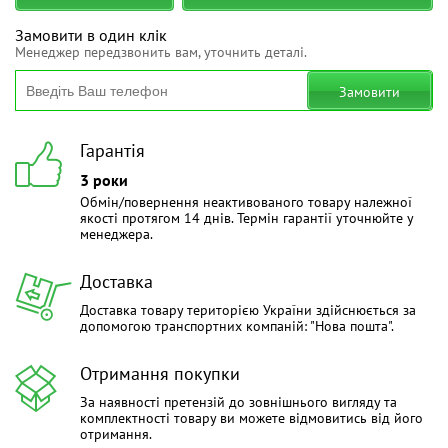
Замовити в один клік
Менеджер передзвонить вам, уточнить деталі.
Замовити
Гарантія
3 роки
Обмін/повернення неактивованого товару належної
якості протягом 14 днів. Термін гарантії уточнюйте у
менеджера.
Доставка
Доставка товару територією України здійснюється за
допомогою транспортних компаній: "Нова пошта".
Отримання покупки
За наявності претензій до зовнішнього вигляду та
комплектності товару ви можете відмовитись від його
отримання.