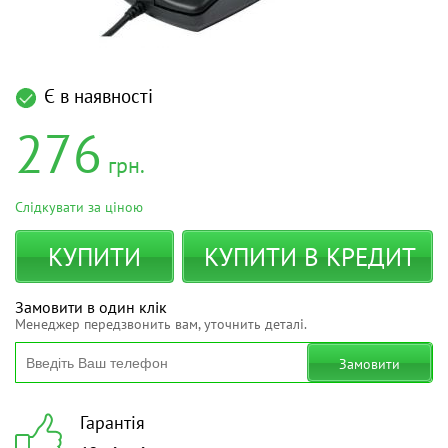
Є в наявності
276
грн.
Слідкувати за ціною
КУПИТИ
КУПИТИ В КРЕДИТ
Замовити в один клік
Менеджер передзвонить вам, уточнить деталі.
Замовити
Гарантія