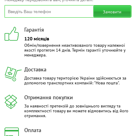
Замовити
Гарантія
120 місяців
Обмін/повернення неактивованого товару належної
якості протягом 14 днів. Термін гарантії уточнюйте у
менеджера.
Доставка
Доставка товару територією України здійснюється за
допомогою транспортних компаній: "Нова пошта".
Отримання покупки
За наявності претензій до зовнішнього вигляду та
комплектності товару ви можете відмовитись від його
отримання.
Оплата