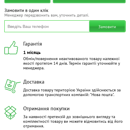
Замовити в один клік
Менеджер передзвонить вам, уточнить деталі.
Замовити
Гарантія
1 місяць
Обмін/повернення неактивованого товару належної
якості протягом 14 днів. Термін гарантії уточнюйте у
менеджера.
Доставка
Доставка товару територією України здійснюється за
допомогою транспортних компаній: "Нова пошта".
Отримання покупки
За наявності претензій до зовнішнього вигляду та
комплектності товару ви можете відмовитись від його
отримання.