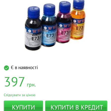
Є в наявності
397
грн.
Слідкувати за ціною
КУПИТИ
КУПИТИ В КРЕДИТ