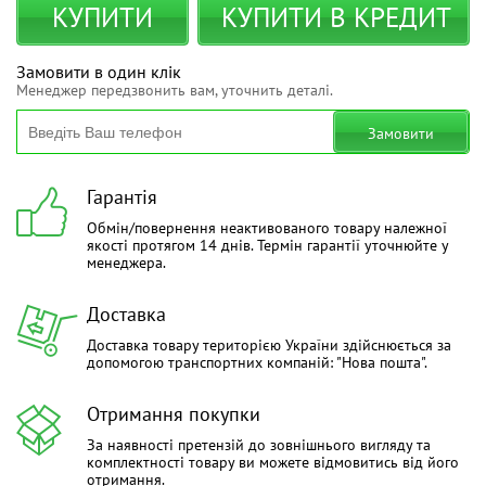
КУПИТИ
КУПИТИ В КРЕДИТ
Замовити в один клік
Менеджер передзвонить вам, уточнить деталі.
Замовити
Гарантія
Обмін/повернення неактивованого товару належної
якості протягом 14 днів. Термін гарантії уточнюйте у
менеджера.
Доставка
Доставка товару територією України здійснюється за
допомогою транспортних компаній: "Нова пошта".
Отримання покупки
За наявності претензій до зовнішнього вигляду та
комплектності товару ви можете відмовитись від його
отримання.