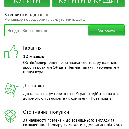
Замовити в один клік
Менеджер передзвонить вам, уточнить деталі.
Замовити
Гарантія
12 місяців
Обмін/повернення неактивованого товару належної
якості протягом 14 днів. Термін гарантії уточнюйте у
менеджера.
Доставка
Доставка товару територією України здійснюється за
допомогою транспортних компаній: "Нова пошта".
Отримання покупки
За наявності претензій до зовнішнього вигляду та
комплектності товару ви можете відмовитись від його