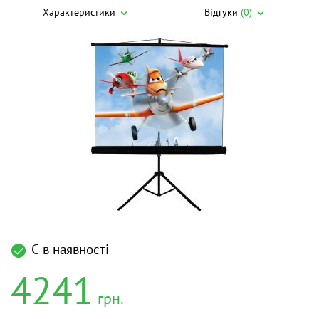
Характеристики
Відгуки
(0)
Є в наявності
4241
грн.