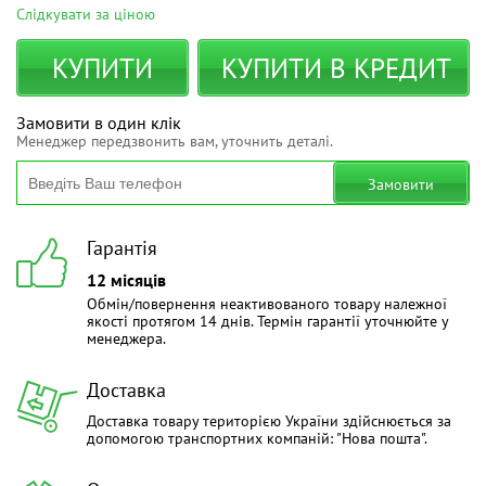
Слідкувати за ціною
КУПИТИ
КУПИТИ В КРЕДИТ
Замовити в один клік
Менеджер передзвонить вам, уточнить деталі.
Замовити
Гарантія
12 місяців
Обмін/повернення неактивованого товару належної
якості протягом 14 днів. Термін гарантії уточнюйте у
менеджера.
Доставка
Доставка товару територією України здійснюється за
допомогою транспортних компаній: "Нова пошта".