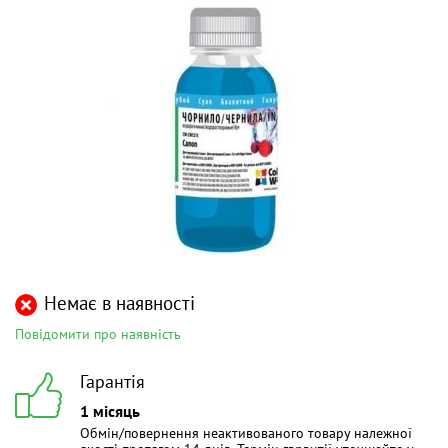
Немає в наявності
Повідомити про наявність
Гарантія
1 місяць
Обмін/повернення неактивованого товару належної