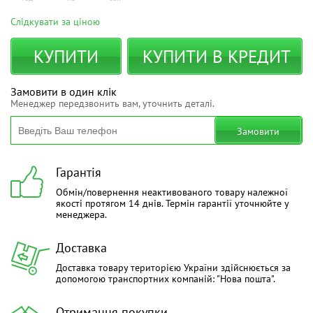
Слідкувати за ціною
КУПИТИ
КУПИТИ В КРЕДИТ
Замовити в один клік
Менеджер передзвонить вам, уточнить деталі.
Замовити
Гарантія
Обмін/повернення неактивованого товару належної
якості протягом 14 днів. Термін гарантії уточнюйте у
менеджера.
Доставка
Доставка товару територією України здійснюється за
допомогою транспортних компаній: "Нова пошта".
Отримання покупки