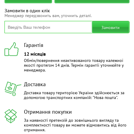
Замовити в один клік
Менеджер передзвонить вам, уточнить деталі.
Замовити
Гарантія
12 місяців
Обмін/повернення неактивованого товару належної
якості протягом 14 днів. Термін гарантії уточнюйте у
менеджера.
Доставка
Доставка товару територією України здійснюється за
допомогою транспортних компаній: "Нова пошта".
Отримання покупки
За наявності претензій до зовнішнього вигляду та
комплектності товару ви можете відмовитись від його
отримання.