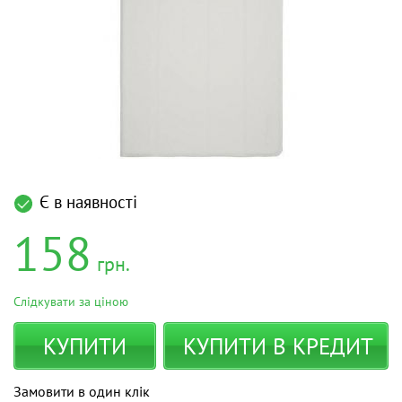
Є в наявності
158
грн.
Слідкувати за ціною
КУПИТИ
КУПИТИ В КРЕДИТ
Замовити в один клік